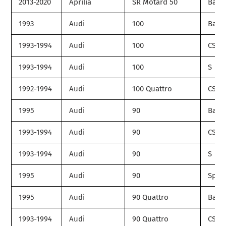
2013-2020
Aprilia
SR Motard 50
Base
1993
Audi
100
Base
1993-1994
Audi
100
CS
1993-1994
Audi
100
S
1992-1994
Audi
100 Quattro
CS
1995
Audi
90
Base
1993-1994
Audi
90
CS
1993-1994
Audi
90
S
1995
Audi
90
Spor
1995
Audi
90 Quattro
Base
1993-1994
Audi
90 Quattro
CS